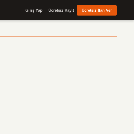
Giriş Yap
Ücretsiz Kayıt
Ücretsiz İlan Ver