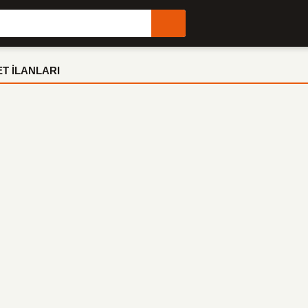
T İLANLARI