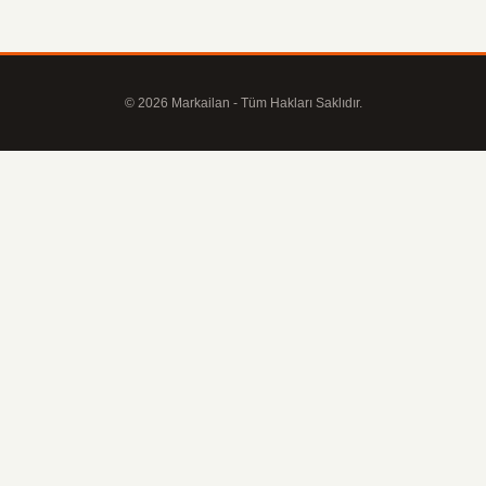
© 2026 Markailan - Tüm Hakları Saklıdır.